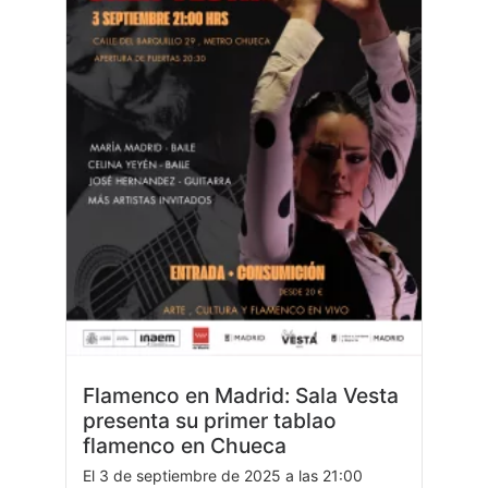
Flamenco en Madrid: Sala Vesta
presenta su primer tablao
flamenco en Chueca
El 3 de septiembre de 2025 a las 21:00