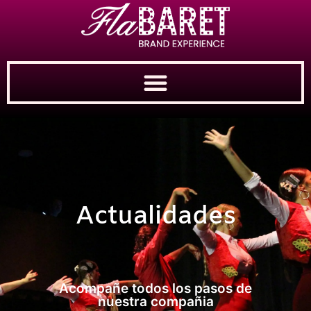
Actualidades
Acompañe todos los pasos de
nuestra compañia