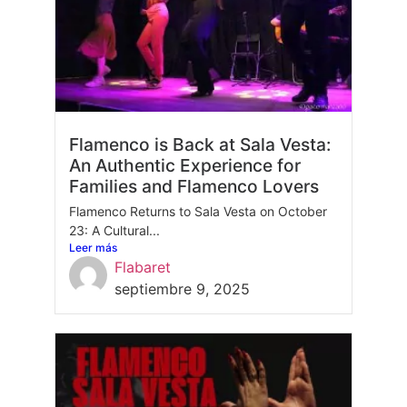
Flamenco is Back at Sala Vesta:
An Authentic Experience for
Families and Flamenco Lovers
Flamenco Returns to Sala Vesta on October
23: A Cultural...
Leer más
Flabaret
septiembre 9, 2025