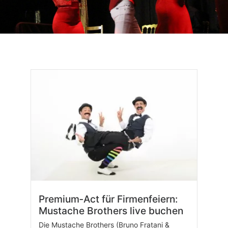
Premium‑Act für Firmenfeiern:
Mustache Brothers live buchen
Die Mustache Brothers (Bruno Fratani &