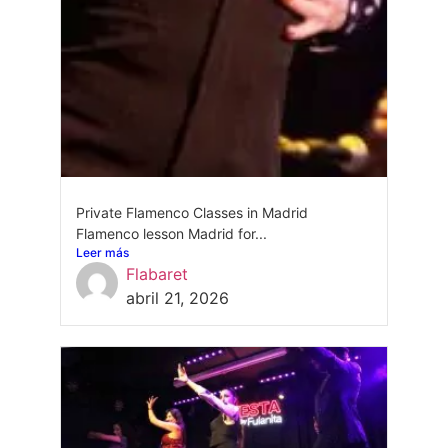
Private Flamenco Classes in Madrid
Flamenco lesson Madrid for...
Leer más
Flabaret
abril 21, 2026