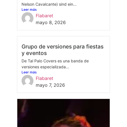
Nelson Cavalcante) sind ein...
Leer más
Flabaret
mayo 8, 2026
Grupo de versiones para fiestas
y eventos
De Tal Palo Covers es una banda de
versiones especializada...
Leer más
Flabaret
mayo 7, 2026