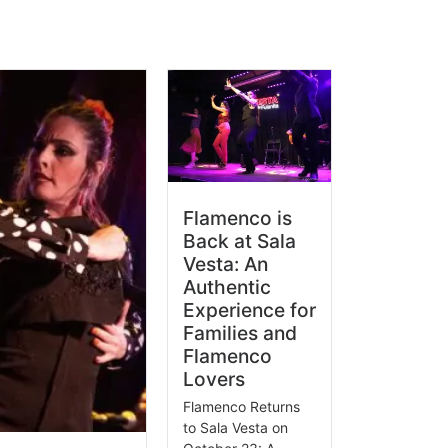
Flamenco is
Back at Sala
Vesta: An
Authentic
Experience for
Families and
Flamenco
Lovers
Flamenco Returns
to Sala Vesta on