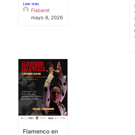
Leer más
Flabaret
mayo 8, 2026
Flamenco en