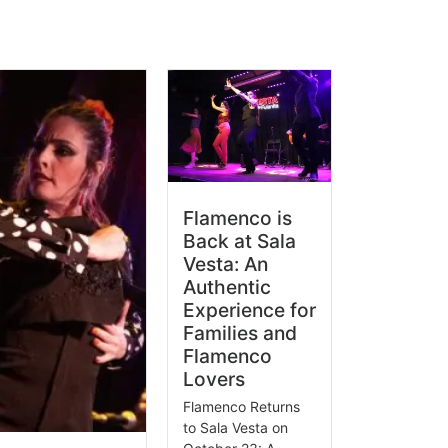
Flamenco is
Back at Sala
Vesta: An
Authentic
Experience for
Families and
Flamenco
Lovers
Flamenco Returns
to Sala Vesta on