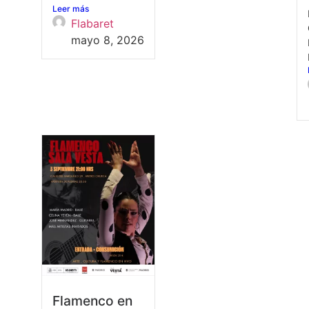
Leer más
Flabaret
mayo 8, 2026
Flamenco en