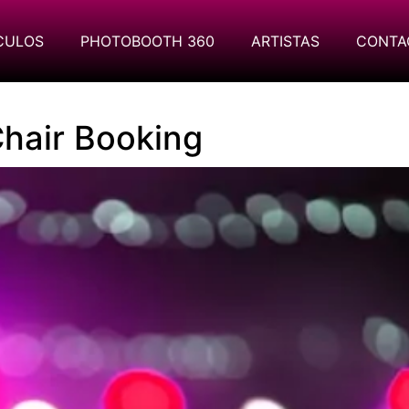
CULOS
PHOTOBOOTH 360
ARTISTAS
CONTA
hair Booking