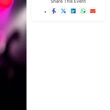
Share This Event