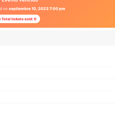
ed on
septiembre 10, 2023 7:00 pm
 Total tickets sold: 0